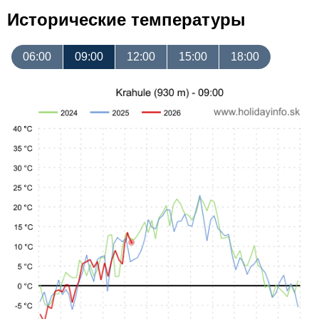
Исторические температуры
06:00
09:00
12:00
15:00
18:00