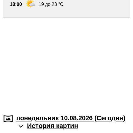
18:00
19 до 23 °C
понедельник 10.08.2026 (Cегодня)
История картин