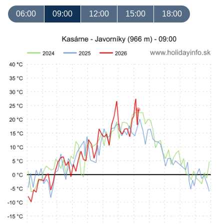
06:00
09:00
12:00
15:00
18:00