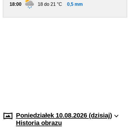
18:00
18 do 21 °C
0,5 mm
Poniedziałek 10.08.2026 (dzisiaj)
Historia obrazu