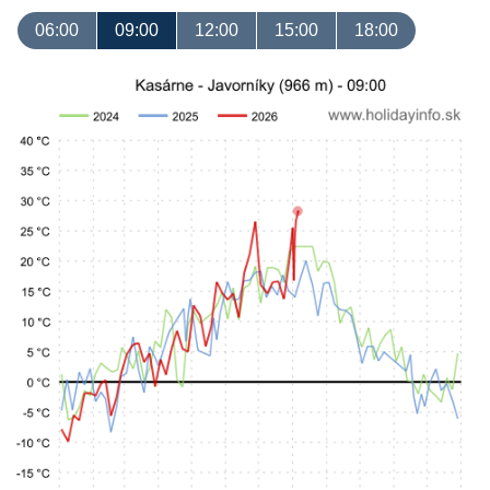
06:00
09:00
12:00
15:00
18:00