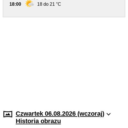
18:00
18 do 21 °C
Czwartek 06.08.2026 (wczoraj)
Historia obrazu