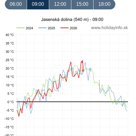
06:00
09:00
12:00
15:00
18:00