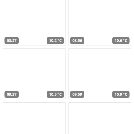
08:27
10,2 °C
08:56
10,6 °C
09:27
10,5 °C
09:59
10,9 °C