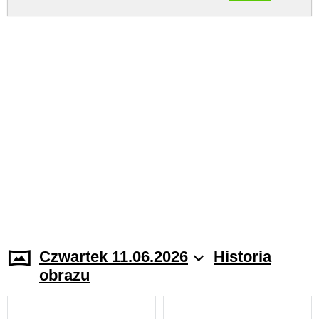
Czwartek 11.06.2026
Historia
obrazu