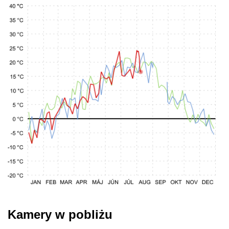
Kamery w pobliżu