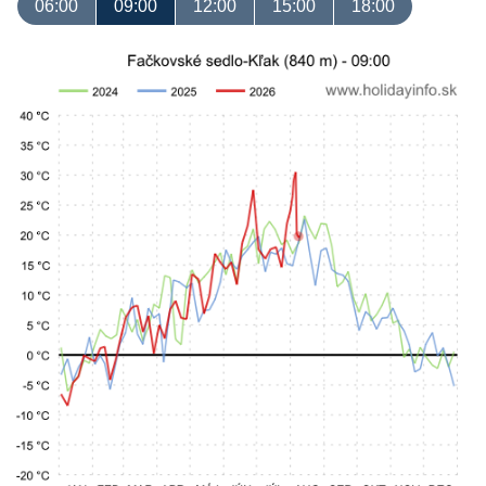
06:00
09:00
12:00
15:00
18:00