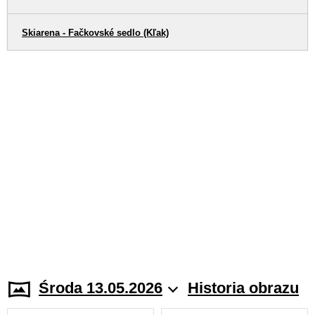
Skiarena - Fačkovské sedlo (Kľak)
Środa 13.05.2026
Historia obrazu