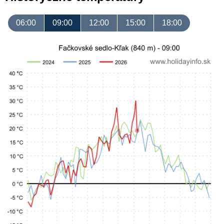
06:00
09:00
12:00
15:00
18:00