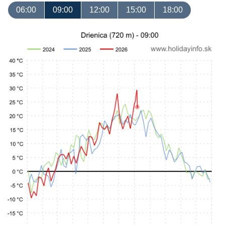
06:00
09:00
12:00
15:00
18:00