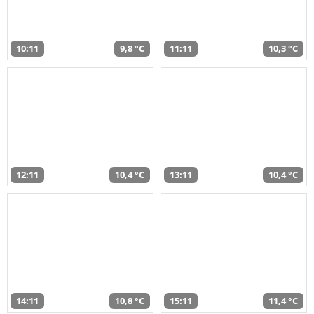
10:11
9,8 °C
11:11
10,3 °C
12:11
10,4 °C
13:11
10,4 °C
14:11
10,8 °C
15:11
11,4 °C