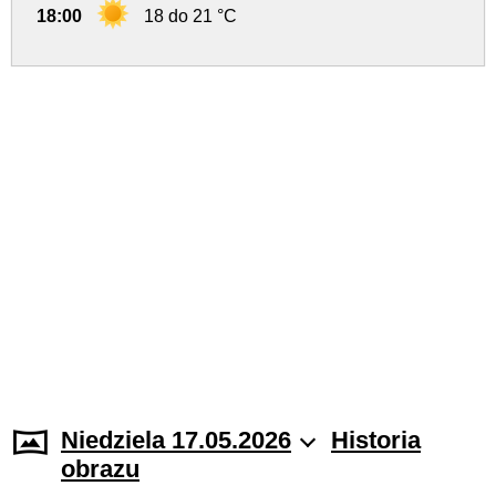
18:00
18 do 21 °C
Niedziela 17.05.2026
Historia
obrazu