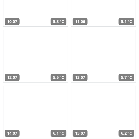
10:07
5,3 °C
11:06
5,1 °C
12:07
5,5 °C
13:07
5,7 °C
14:07
6,1 °C
15:07
6,2 °C