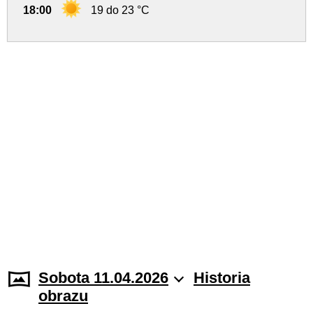
18:00
19 do 23 °C
Sobota 11.04.2026
Historia
obrazu