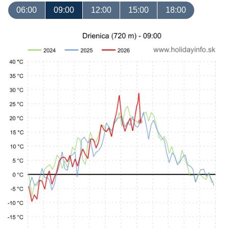
06:00
09:00
12:00
15:00
18:00