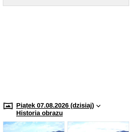
Piątek 07.08.2026 (dzisiaj)
Historia obrazu