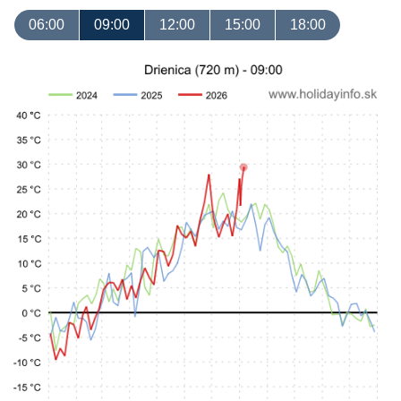
06:00
09:00
12:00
15:00
18:00