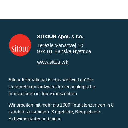
SITOUR spol. s r.o.
Terézie Vansovej 10
974 01 Banská Bystrica
www.sitour.sk
Sitour International ist das weltweit größte
Unternehmensnetzwerk für technologische
Innovationen in Tourismuszentren.
Wir arbeiten mit mehr als 1000 Touristenzentren in 8
Ländern zusammen: Skigebiete, Berggebiete,
Schwimmbäder und mehr.