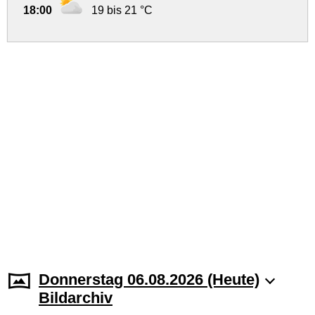
18:00
19 bis 21 °C
Donnerstag 06.08.2026 (Heute)
Bildarchiv