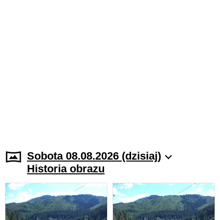
Sobota 08.08.2026 (dzisiaj)
Historia obrazu