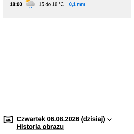
18:00
15 do 18 °C
0,1 mm
Czwartek 06.08.2026 (dzisiaj)
Historia obrazu