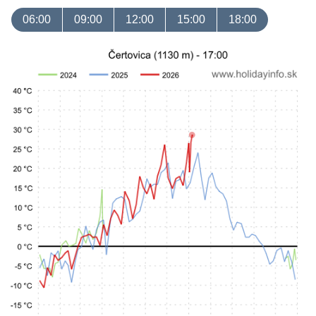
06:00
09:00
12:00
15:00
18:00