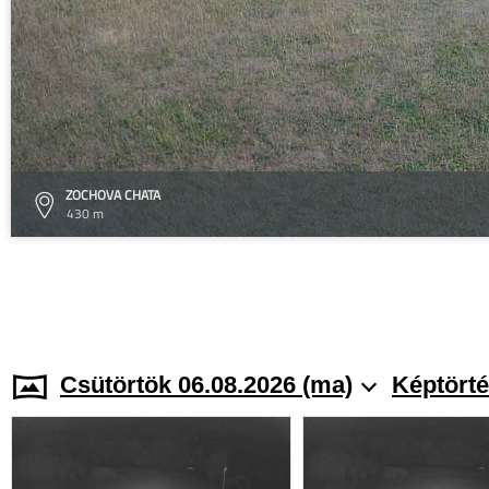
ZOCHOVA CHATA
430 m
Csütörtök 06.08.2026 (ma)
Képtörté