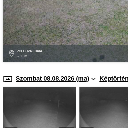
ZOCHOVA CHATA
430 m
Szombat 08.08.2026 (ma)
Képtörtén