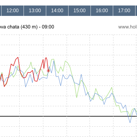
12:00
13:00
14:00
15:00
16:00
17:00