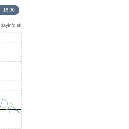
18:00