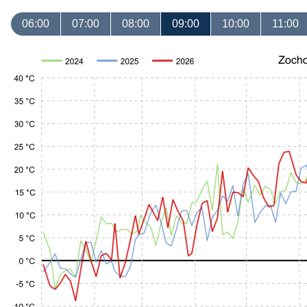
06:00
07:00
08:00
09:00
10:00
11:00