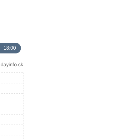
18:00