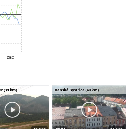
r (39 km)
Banská Bystrica (40 km)