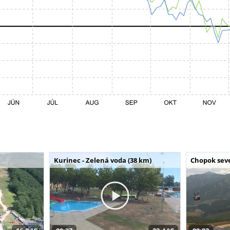
Kurinec - Zelená voda (38 km)
Chopok seve