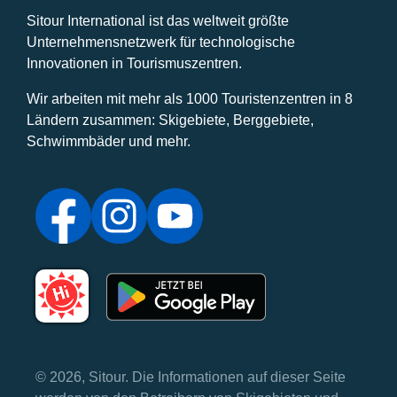
Sitour International ist das weltweit größte
Unternehmensnetzwerk für technologische
Innovationen in Tourismuszentren.
Wir arbeiten mit mehr als 1000 Touristenzentren in 8
Ländern zusammen: Skigebiete, Berggebiete,
Schwimmbäder und mehr.
© 2026, Sitour. Die Informationen auf dieser Seite