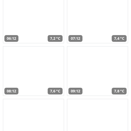
06:12
7,2 °C
07:12
7,4 °C
08:12
7,6 °C
09:12
7,8 °C