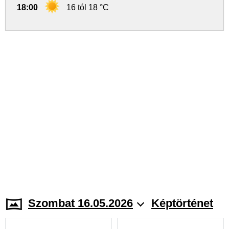
18:00
16 tól 18 °C
Szombat 16.05.2026
Képtörténet