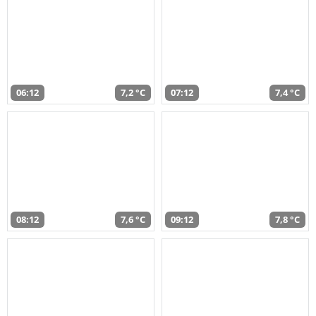
06:12
7,2 °C
07:12
7,4 °C
08:12
7,6 °C
09:12
7,8 °C