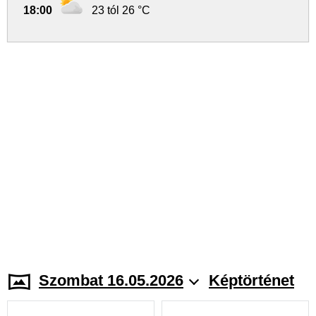
18:00
23 tól 26 °C
Szombat 16.05.2026
Képtörténet