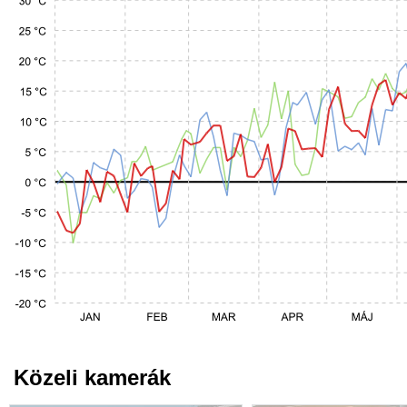
Közeli kamerák