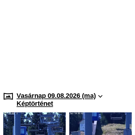
Vasárnap 09.08.2026 (ma)
Képtörténet