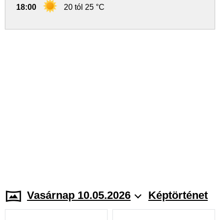
18:00
20 tól 25 °C
Vasárnap 10.05.2026
Képtörténet