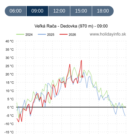
06:00
09:00
12:00
15:00
18:00