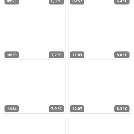
09:25
6,3 °C
09:57
6,4 °C
10:29
7,2 °C
11:03
8,0 °C
11:34
7,9 °C
12:07
8,3 °C