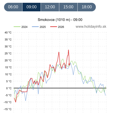
06:00
09:00
12:00
15:00
18:00