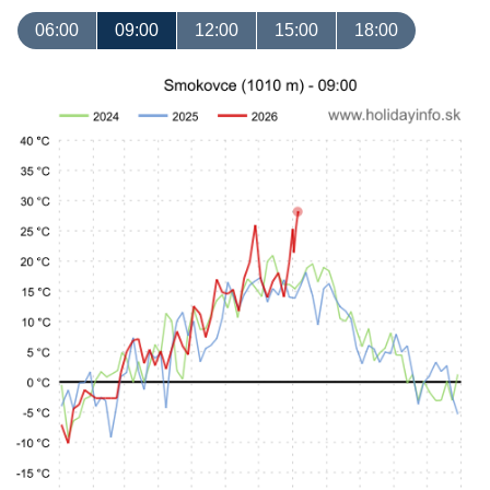
06:00
09:00
12:00
15:00
18:00