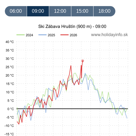
06:00
09:00
12:00
15:00
18:00