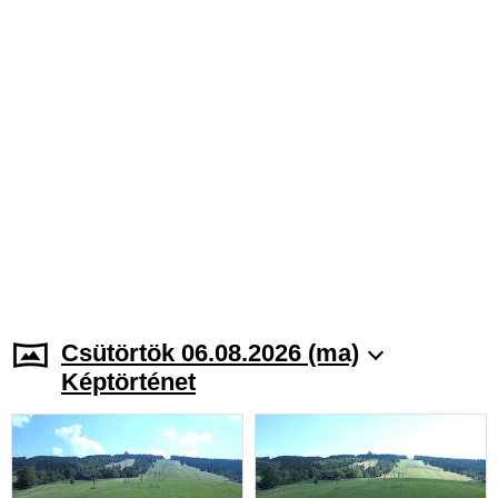
Csütörtök 06.08.2026 (ma)
Képtörténet