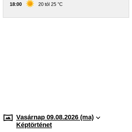
18:00
20 tól 25 °C
Vasárnap 09.08.2026 (ma)
Képtörténet