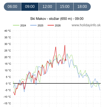
06:00
09:00
12:00
15:00
18:00