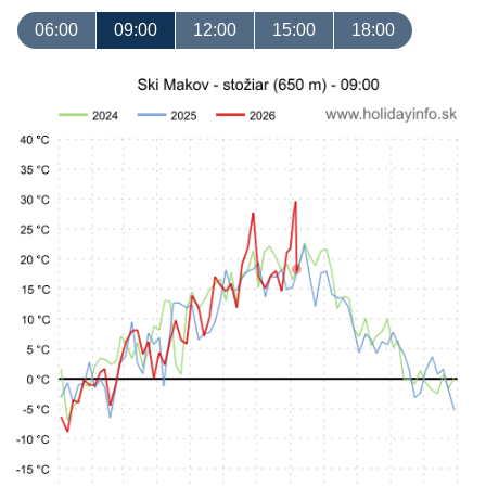
06:00
09:00
12:00
15:00
18:00