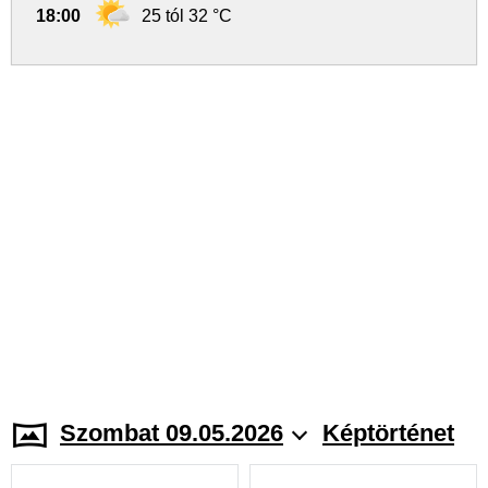
18:00
25 tól 32 °C
Szombat 09.05.2026
Képtörténet