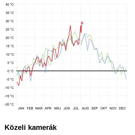
Közeli kamerák