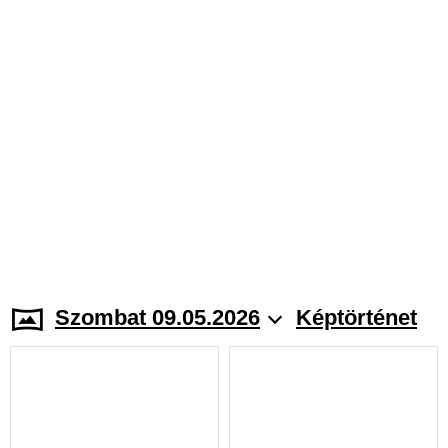
Szombat 09.05.2026
Képtörténet