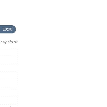
18:00