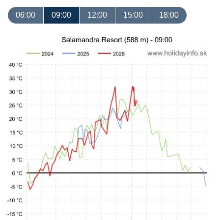
06:00
09:00
12:00
15:00
18:00