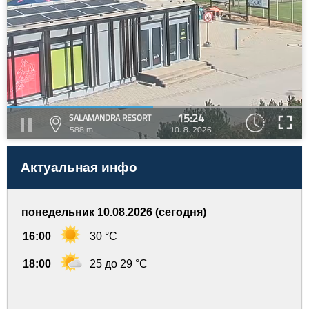
15:24
SALAMANDRA RESORT
588 m
10. 8. 2026
Актуальная инфо
понедельник 10.08.2026 (сегодня)
16:00
30 °C
18:00
25 до 29 °C