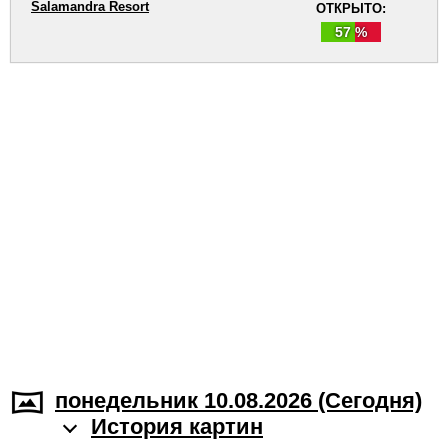
Salamandra Resort
ОТКРЫТО:
57 %
понедельник 10.08.2026 (Cегодня)
История картин