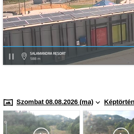
SALAMANDRA RESORT
588 m
Szombat 08.08.2026 (ma)
Képtörtén