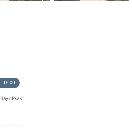
18:00