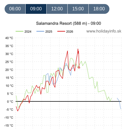
06:00
09:00
12:00
15:00
18:00