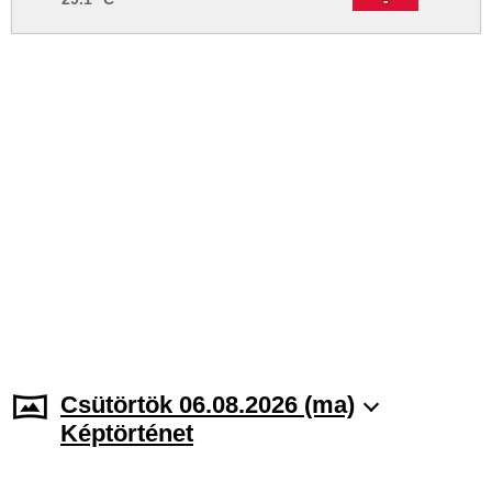
Csütörtök 06.08.2026 (ma)
Képtörténet