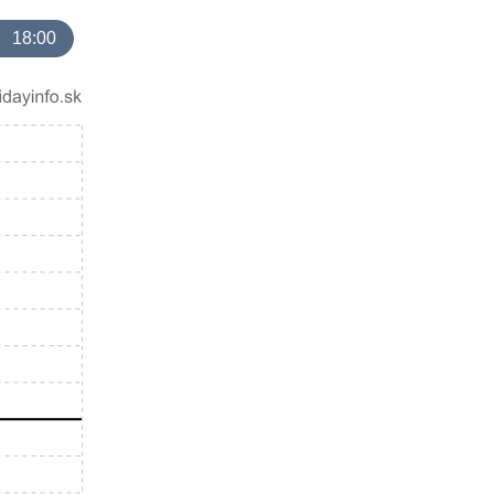
18:00