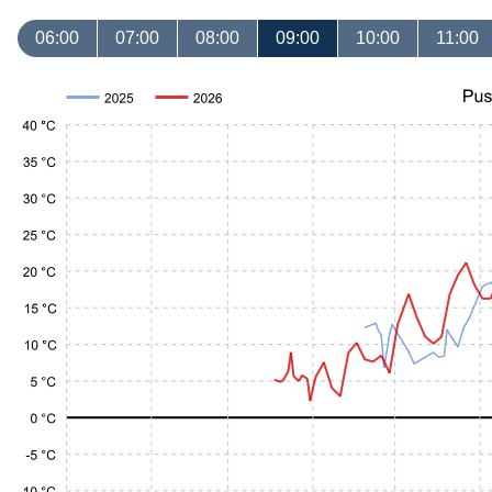
06:00
07:00
08:00
09:00
10:00
11:00