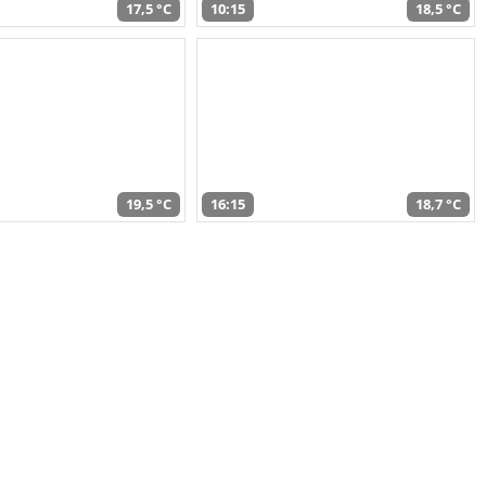
17,5 °C
10:15
18,5 °C
19,5 °C
16:15
18,7 °C