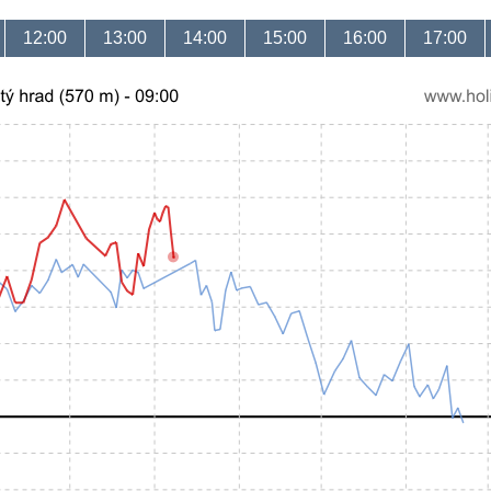
12:00
13:00
14:00
15:00
16:00
17:00