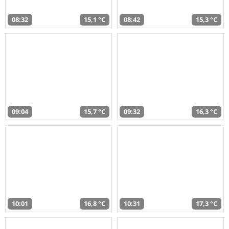
08:32
15,1 °C
08:42
15,3 °C
09:04
15,7 °C
09:32
16,3 °C
10:01
16,8 °C
10:31
17,3 °C