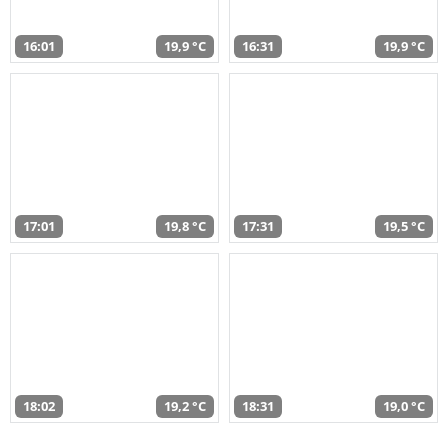
16:01
19,9 °C
16:31
19,9 °C
17:01
19,8 °C
17:31
19,5 °C
18:02
19,2 °C
18:31
19,0 °C