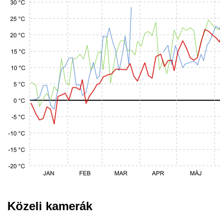
Közeli kamerák