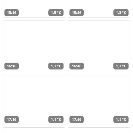
15:16
1,5 °C
15:46
1,3 °C
16:16
1,3 °C
16:46
1,3 °C
17:16
1,1 °C
17:46
1,1 °C