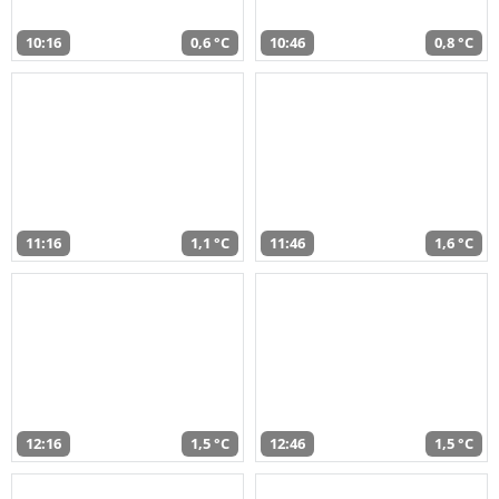
10:16
0,6 °C
10:46
0,8 °C
11:16
1,1 °C
11:46
1,6 °C
12:16
1,5 °C
12:46
1,5 °C