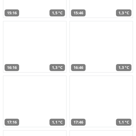
15:16
1,5 °C
15:46
1,3 °C
16:16
1,3 °C
16:46
1,3 °C
17:16
1,1 °C
17:46
1,1 °C