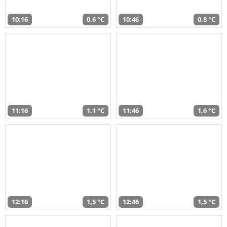
10:16
0,6 °C
10:46
0,8 °C
11:16
1,1 °C
11:46
1,6 °C
12:16
1,5 °C
12:46
1,5 °C