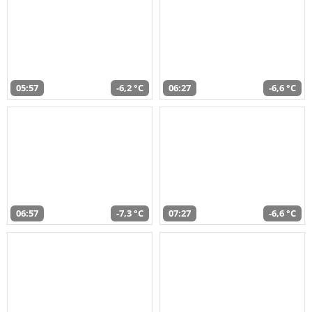
05:57
-6,2 °C
06:27
-6,6 °C
06:57
-7,3 °C
07:27
-6,6 °C