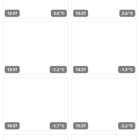
12:57
3,6 °C
13:27
2,6 °C
13:57
-1,2 °C
14:27
-1,5 °C
14:57
-1,7 °C
15:27
-2,2 °C