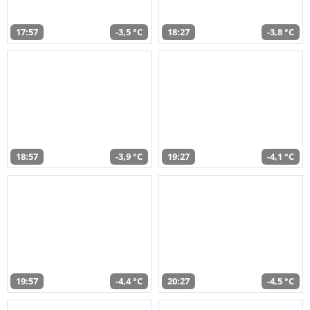
17:57
-3,5 °C
18:27
-3,8 °C
18:57
-3,9 °C
19:27
-4,1 °C
19:57
-4,4 °C
20:27
-4,5 °C