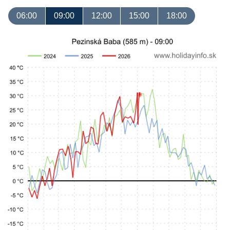
06:00
09:00
12:00
15:00
18:00