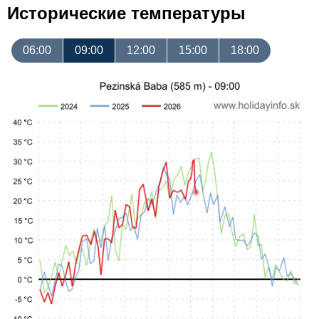
Исторические температуры
06:00
09:00
12:00
15:00
18:00