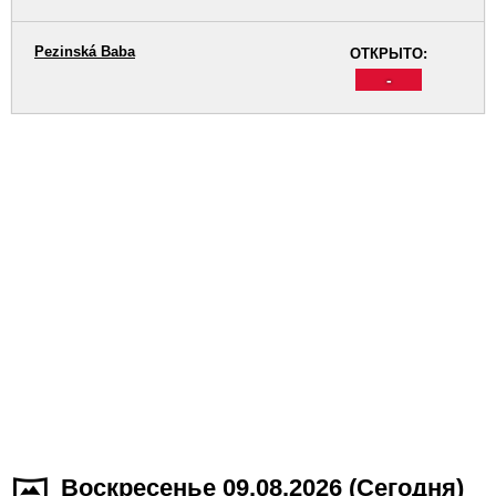
Pezinská Baba
ОТКРЫТО:
-
Воскресенье 09.08.2026 (Cегодня)