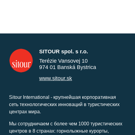
SITOUR spol. s r.o.
Terézie Vansovej 10
974 01 Banská Bystrica
www.sitour.sk
Sitour International - крупнейшая корпоративная
сеть технологических инноваций в туристических
центрах мира.
Мы сотрудничаем с более чем 1000 туристических
центров в 8 странах: горнолыжные курорты,