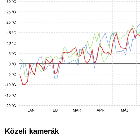
Közeli kamerák