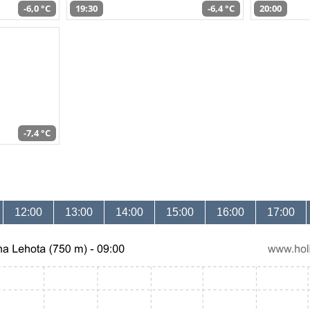
-6,0 °C
19:30
-6,4 °C
20:00
-7,4 °C
12:00
13:00
14:00
15:00
16:00
17:00