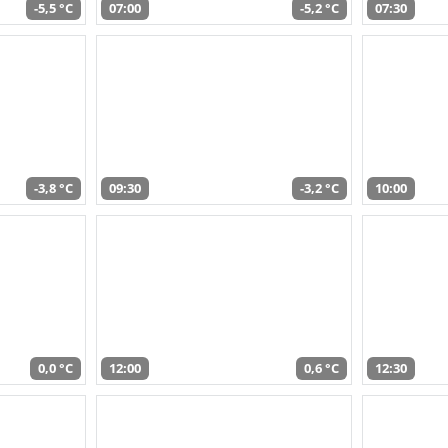
-5,5 °C
07:00
-5,2 °C
07:30
-3,8 °C
09:30
-3,2 °C
10:00
0,0 °C
12:00
0,6 °C
12:30