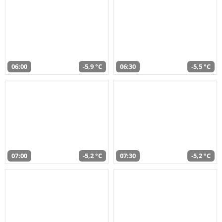
06:00
-5,9 °C
06:30
-5,5 °C
07:00
-5,2 °C
07:30
-5,2 °C