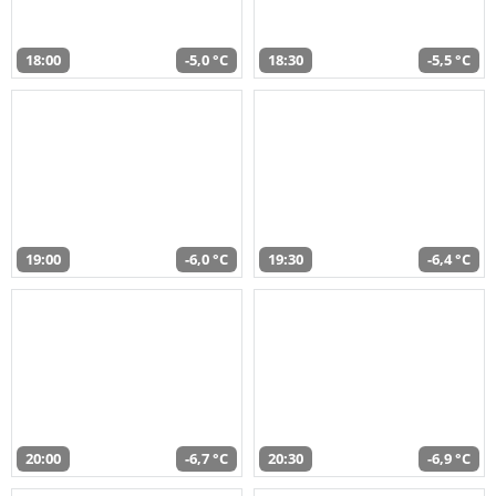
18:00
-5,0 °C
18:30
-5,5 °C
19:00
-6,0 °C
19:30
-6,4 °C
20:00
-6,7 °C
20:30
-6,9 °C