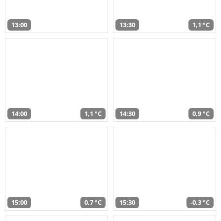
13:00
13:30
1,1 °C
14:00
1,1 °C
14:30
0,9 °C
15:00
0,7 °C
15:30
-0,3 °C