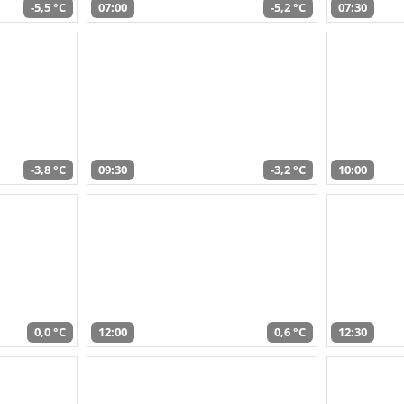
-5,5 °C
07:00
-5,2 °C
07:30
-3,8 °C
09:30
-3,2 °C
10:00
0,0 °C
12:00
0,6 °C
12:30