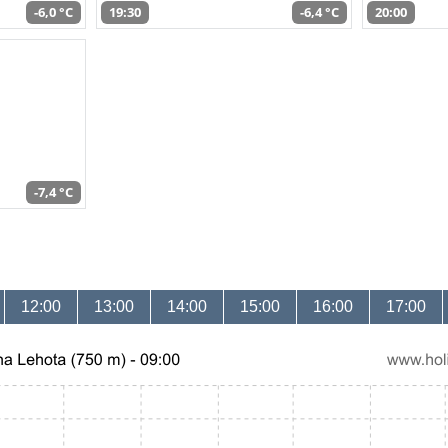
-6,0 °C
19:30
-6,4 °C
20:00
-7,4 °C
12:00
13:00
14:00
15:00
16:00
17:00