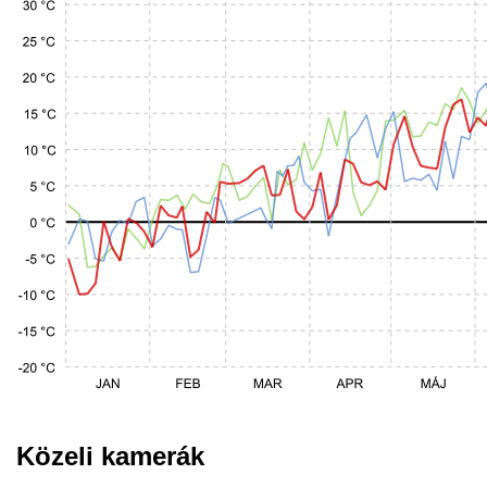
Közeli kamerák