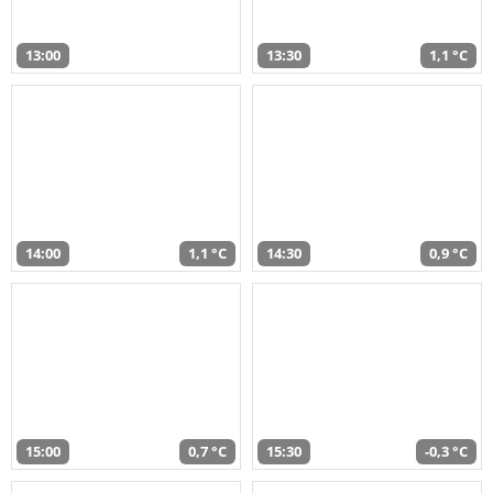
13:00
13:30
1,1 °C
14:00
1,1 °C
14:30
0,9 °C
15:00
0,7 °C
15:30
-0,3 °C