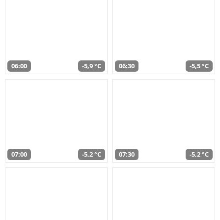
06:00
-5,9 °C
06:30
-5,5 °C
07:00
-5,2 °C
07:30
-5,2 °C