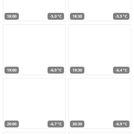
18:00
-5,0 °C
18:30
-5,5 °C
19:00
-6,0 °C
19:30
-6,4 °C
20:00
-6,7 °C
20:30
-6,9 °C