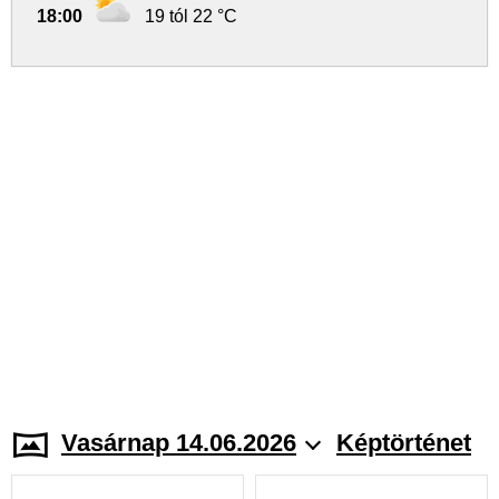
18:00
19 tól 22 °C
Vasárnap 14.06.2026
Képtörténet